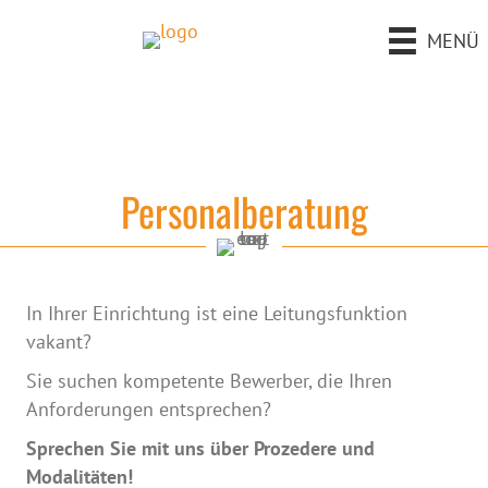
MENÜ
Personalberatung
In Ihrer Einrichtung ist eine Leitungsfunktion
vakant?
Sie suchen kompetente Bewerber, die Ihren
Anforderungen entsprechen?
Sprechen Sie mit uns über Prozedere und
Modalitäten!