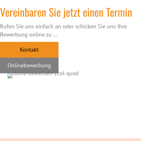
Vereinbaren Sie jetzt einen Termin
Rufen Sie uns einfach an oder schicken Sie uns Ihre
Bewerbung online zu ...
Kontakt
Onlinebewerbung