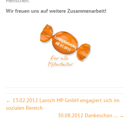
Menschen.
Wir freuen uns auf weitere Zusammenarbeit!
← 13.02.2012 Lansch MP GmbH engagiert sich im
sozialen Bereich
30.08.2012 Dankeschön … →