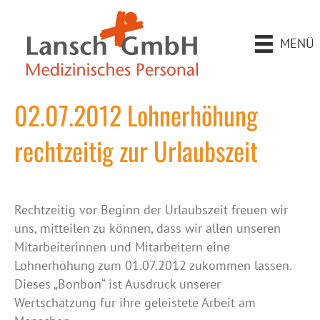
MENÜ
02.07.2012 Lohnerhöhung
rechtzeitig zur Urlaubszeit
Rechtzeitig vor Beginn der Urlaubszeit freuen wir
uns, mitteilen zu können, dass wir allen unseren
Mitarbeiterinnen und Mitarbeitern eine
Lohnerhöhung zum 01.07.2012 zukommen lassen.
Dieses „Bonbon“ ist Ausdruck unserer
Wertschätzung für ihre geleistete Arbeit am