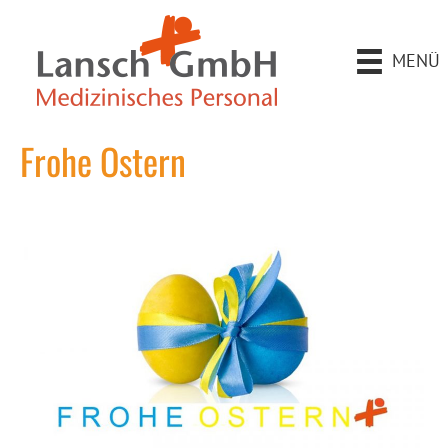
MENÜ
Frohe Ostern