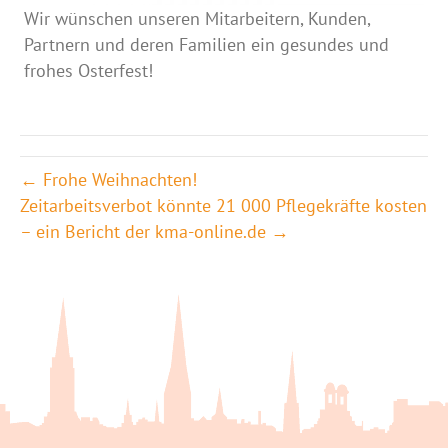
Wir wünschen unseren Mitarbeitern, Kunden,
Partnern und deren Familien ein gesundes und
frohes Osterfest!
← Frohe Weihnachten!
Zeit­arbeits­verbot könnte 21 000 Pflege­kräfte kosten
– ein Bericht der kma-online.de →