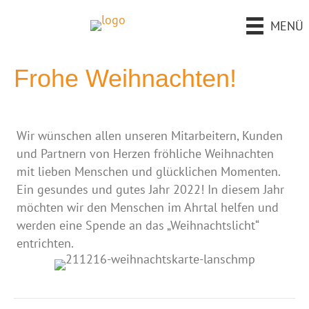
MENÜ
Frohe Weihnachten!
Wir wünschen allen unseren Mitarbeitern, Kunden
und Partnern von Herzen fröhliche Weihnachten
mit lieben Menschen und glücklichen Momenten.
Ein gesundes und gutes Jahr 2022! In diesem Jahr
möchten wir den Menschen im Ahrtal helfen und
werden eine Spende an das „Weihnachtslicht“
entrichten.