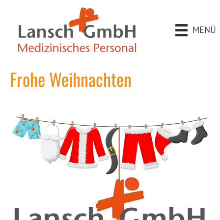
MENÜ
Frohe Weihnachten