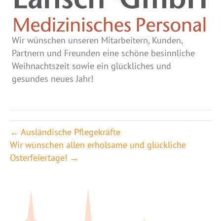
Wir wünschen unseren Mitarbeitern, Kunden,
Partnern und Freunden eine schöne besinnliche
Weihnachtszeit sowie ein glückliches und
gesundes neues Jahr!
← Ausländische Pflegekräfte
Wir wünschen allen erholsame und glückliche
Osterfeiertage! →