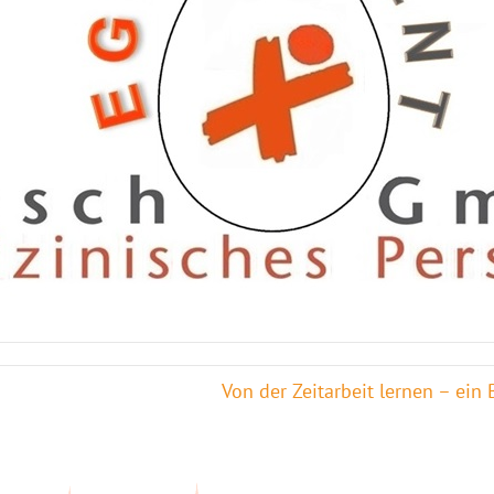
Von der Zeitarbeit lernen – ein