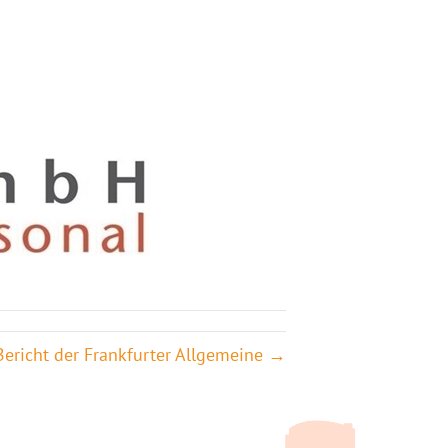
 Bericht der Frankfurter Allgemeine →