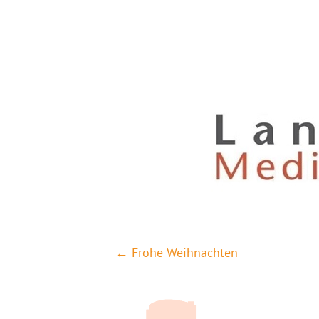
← Frohe Weihnachten